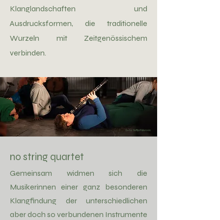
Klanglandschaften und
Ausdrucksformen, die traditionelle
Wurzeln mit Zeitgenössischem
verbinden.
Foto: Sofija Palurovic
no string quartet
Gemeinsam widmen sich die
Musikerinnen einer ganz besonderen
Klangfindung der unterschiedlichen
aber doch so verbundenen Instrumente