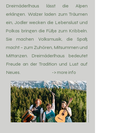
Dreimäderlhaus lässt die Alpen
erklingen. Walzer laden zum Träumen
ein, Jodler wecken die Lebenslust und
Polkas bringen die Füße zum Kribbeln.
Sie machen Volksmusik, die Spaß
macht – zum Zuhören, Mitsummen und
Mittanzen. Dreimäderlhaus bedeutet
Freude an der Tradition und Lust auf
Neues.
-> more info
Foto: Christoph Hartl