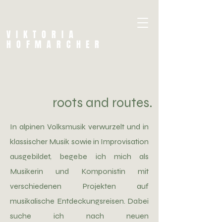
VIKTORIA
HOFMARCHER
roots and routes.
In alpinen Volksmusik verwurzelt und in
klassischer Musik sowie in Improvisation
ausgebildet, begebe ich mich als
Musikerin und Komponistin mit
verschiedenen Projekten auf
musikalische Entdeckungsreisen. Dabei
suche ich nach neuen